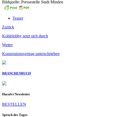
Bildquelle: Pressestelle Stadt Minden
Teaser
Zurück
Kohlelobby setzt sich durch
Weiter
Konzessionsvertrag unterschrieben
BRANCHENBUCH
Huculvi Newsletter
BESTELLEN
Spruch des Tages