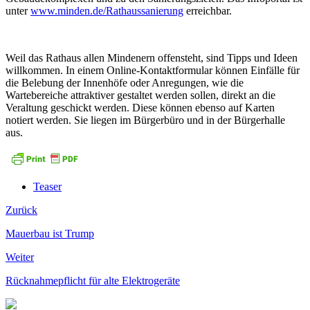
unter
www.minden.de/Rathaussanierung
erreichbar.
Weil das Rathaus allen Mindenern offensteht, sind Tipps und Ideen
willkommen. In einem Online-Kontaktformular können Einfälle für
die Belebung der Innenhöfe oder Anregungen, wie die
Wartebereiche attraktiver gestaltet werden sollen, direkt an die
Veraltung geschickt werden. Diese können ebenso auf Karten
notiert werden. Sie liegen im Bürgerbüro und in der Bürgerhalle
aus.
Teaser
Zurück
Mauerbau ist Trump
Weiter
Rücknahmepflicht für alte Elektrogeräte