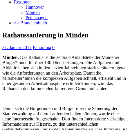
Regionen
Hannover
Minden
Petershagen
>> Branchenbuch
Rathaussanierung in Minden
31. Januar 2017
Panorama
0
Minden
. Das Rathaus ist die zentrale Anlaufstelle der Mindener
Bürger*innen für über 130 Dienstleistungen. Die Aufgaben und
Abläufe haben sich in den letzten Jahrzehnten stark verändert, genau
wie die Anforderungen an den Arbeitsplatz.
Damit die
Mitarbeiter*innen die komplexen Aufgaben schnell, effizient und in
einer gesunden Arbeitsatmosphäre erfüllen können, wird das
Rathaus in den kommenden Jahren von Grund auf saniert.
Damit sich die Bürgerinnen und Bürger über die Sanierung der
Stadtverwaltung auf dem Laufenden halten können, wurde eine
neue Internetseite freigeschaltet. Dort finden Interessierte vielseitige
Informationen zur Historie, zu den unterschiedlichen
Gebäudekomplexen und zu den Sanierungszielen. Das Infoportal ist