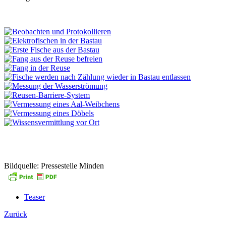
Bildquelle: Pressestelle Minden
Teaser
Zurück