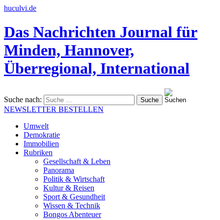
huculvi.de
Das Nachrichten Journal für
Minden, Hannover,
Überregional, International
Suche nach:
NEWSLETTER BESTELLEN
Umwelt
Demokratie
Immobilien
Rubriken
Gesellschaft & Leben
Panorama
Politik & Wirtschaft
Kultur & Reisen
Sport & Gesundheit
Wissen & Technik
Bongos Abenteuer