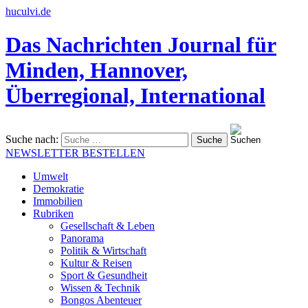
huculvi.de
Das Nachrichten Journal für
Minden, Hannover,
Überregional, International
Suche nach:
NEWSLETTER BESTELLEN
Umwelt
Demokratie
Immobilien
Rubriken
Gesellschaft & Leben
Panorama
Politik & Wirtschaft
Kultur & Reisen
Sport & Gesundheit
Wissen & Technik
Bongos Abenteuer