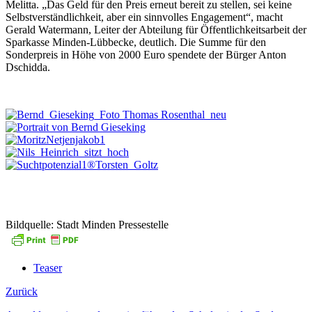
Melitta. „Das Geld für den Preis erneut bereit zu stellen, sei keine
Selbstverständlichkeit, aber ein sinnvolles Engagement“, macht
Gerald Watermann, Leiter der Abteilung für Öffentlichkeitsarbeit der
Sparkasse Minden-Lübbecke, deutlich. Die Summe für den
Sonderpreis in Höhe von 2000 Euro spendete der Bürger Anton
Dschidda.
Bildquelle: Stadt Minden Pressestelle
Teaser
Zurück