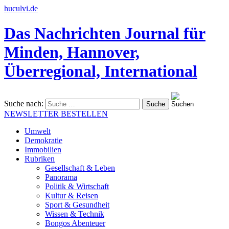
huculvi.de
Das Nachrichten Journal für
Minden, Hannover,
Überregional, International
Suche nach:
NEWSLETTER BESTELLEN
Umwelt
Demokratie
Immobilien
Rubriken
Gesellschaft & Leben
Panorama
Politik & Wirtschaft
Kultur & Reisen
Sport & Gesundheit
Wissen & Technik
Bongos Abenteuer