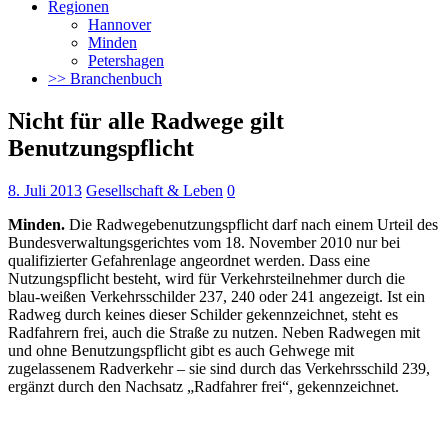
Regionen
Hannover
Minden
Petershagen
>> Branchenbuch
Nicht für alle Radwege gilt
Benutzungspflicht
8. Juli 2013
Gesellschaft & Leben
0
Minden.
Die Radwegebenutzungspflicht darf nach einem Urteil des
Bundesverwaltungsgerichtes vom 18. November 2010 nur bei
qualifizierter Gefahrenlage angeordnet werden.
Dass eine
Nutzungspflicht besteht, wird für Verkehrsteilnehmer durch die
blau-weißen Verkehrsschilder 237, 240 oder 241 angezeigt. Ist ein
Radweg durch keines dieser Schilder gekennzeichnet, steht es
Radfahrern frei, auch die Straße zu nutzen. Neben Radwegen mit
und ohne Benutzungspflicht gibt es auch Gehwege mit
zugelassenem Radverkehr – sie sind durch das Verkehrsschild 239,
ergänzt durch den Nachsatz „Radfahrer frei“, gekennzeichnet.