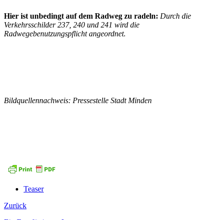
Hier ist unbedingt auf dem Radweg zu radeln:
Durch die
Verkehrsschilder 237, 240 und 241 wird die
Radwegebenutzungspflicht angeordnet.
Bildquellennachweis: Pressestelle Stadt Minden
Teaser
Zurück