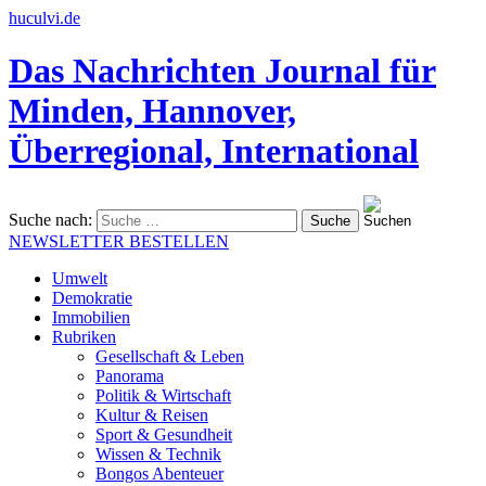
huculvi.de
Das Nachrichten Journal für
Minden, Hannover,
Überregional, International
Suche nach:
NEWSLETTER BESTELLEN
Umwelt
Demokratie
Immobilien
Rubriken
Gesellschaft & Leben
Panorama
Politik & Wirtschaft
Kultur & Reisen
Sport & Gesundheit
Wissen & Technik
Bongos Abenteuer