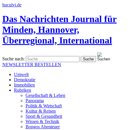
huculvi.de
Das Nachrichten Journal für
Minden, Hannover,
Überregional, International
Suche nach:
NEWSLETTER BESTELLEN
Umwelt
Demokratie
Immobilien
Rubriken
Gesellschaft & Leben
Panorama
Politik & Wirtschaft
Kultur & Reisen
Sport & Gesundheit
Wissen & Technik
Bongos Abenteuer