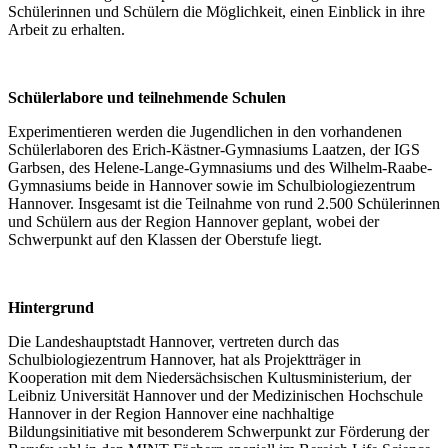
Schülerinnen und Schülern die Möglichkeit, einen Einblick in ihre
Arbeit zu erhalten.
Schülerlabore und teilnehmende Schulen
Experimentieren werden die Jugendlichen in den vorhandenen
Schülerlaboren des Erich-Kästner-Gymnasiums Laatzen, der IGS
Garbsen, des Helene-Lange-Gymnasiums und des Wilhelm-Raabe-
Gymnasiums beide in Hannover sowie im Schulbiologiezentrum
Hannover. Insgesamt ist die Teilnahme von rund 2.500 Schülerinnen
und Schülern aus der Region Hannover geplant, wobei der
Schwerpunkt auf den Klassen der Oberstufe liegt.
Hintergrund
Die Landeshauptstadt Hannover, vertreten durch das
Schulbiologiezentrum Hannover, hat als Projektträger in
Kooperation mit dem Niedersächsischen Kultusministerium, der
Leibniz Universität Hannover und der Medizinischen Hochschule
Hannover in der Region Hannover eine nachhaltige
Bildungsinitiative mit besonderem Schwerpunkt zur Förderung der