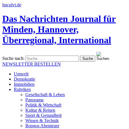
huculvi.de
Das Nachrichten Journal für
Minden, Hannover,
Überregional, International
Suche nach:
NEWSLETTER BESTELLEN
Umwelt
Demokratie
Immobilien
Rubriken
Gesellschaft & Leben
Panorama
Politik & Wirtschaft
Kultur & Reisen
Sport & Gesundheit
Wissen & Technik
Bongos Abenteuer