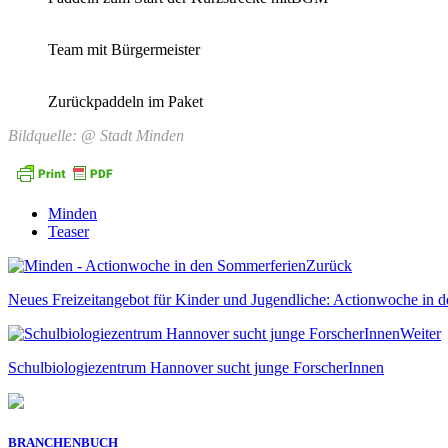
Team mit Bürgermeister
Zurückpaddeln im Paket
Bildquelle: @ Stadt Minden
Minden
Teaser
Zurück
Neues Freizeitangebot für Kinder und Jugendliche: Actionwoche in 
Weiter
Schulbiologiezentrum Hannover sucht junge ForscherInnen
BRANCHENBUCH