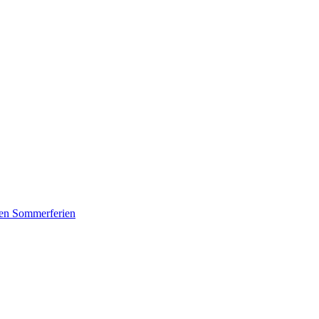
den Sommerferien