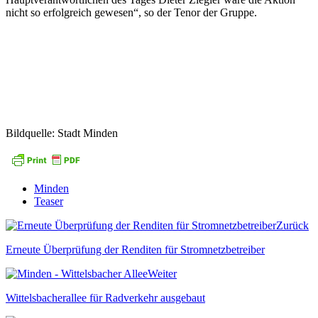
nicht so erfolgreich gewesen“, so der Tenor der Gruppe.
Bildquelle: Stadt Minden
Minden
Teaser
Zurück
Erneute Überprüfung der Renditen für Stromnetzbetreiber
Weiter
Wittelsbacherallee für Radverkehr ausgebaut