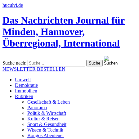
huculvi.de
Das Nachrichten Journal für
Minden, Hannover,
Überregional, International
Suche nach:
NEWSLETTER BESTELLEN
Umwelt
Demokratie
Immobilien
Rubriken
Gesellschaft & Leben
Panorama
Politik & Wirtschaft
Kultur & Reisen
Sport & Gesundheit
Wissen & Technik
Bongos Abenteuer