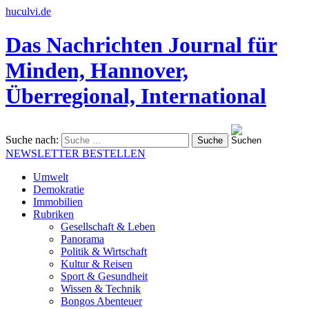
huculvi.de
Das Nachrichten Journal für
Minden, Hannover,
Überregional, International
Suche nach:
NEWSLETTER BESTELLEN
Umwelt
Demokratie
Immobilien
Rubriken
Gesellschaft & Leben
Panorama
Politik & Wirtschaft
Kultur & Reisen
Sport & Gesundheit
Wissen & Technik
Bongos Abenteuer