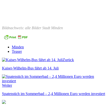
Bildnachweis: alle Bilder Stadt Minden
Minden
Teaser
Zurück
Kaiser-Wilhelm-Bus fährt ab 14. Juli
Weiter
Spatenstich im Sommerbad – 2,4 Millionen Euro werden investiert