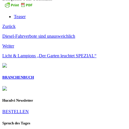
Teaser
Zurück
Diesel-Fahrverbote sind unausweichlich
Weiter
Licht & Lampions „Der Garten leuchtet SPEZIAL“
BRANCHENBUCH
Huculvi Newsletter
BESTELLEN
Spruch des Tages