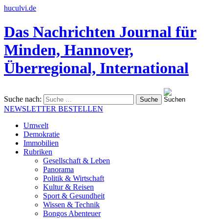
huculvi.de
Das Nachrichten Journal für
Minden, Hannover,
Überregional, International
Suche nach:
NEWSLETTER BESTELLEN
Umwelt
Demokratie
Immobilien
Rubriken
Gesellschaft & Leben
Panorama
Politik & Wirtschaft
Kultur & Reisen
Sport & Gesundheit
Wissen & Technik
Bongos Abenteuer