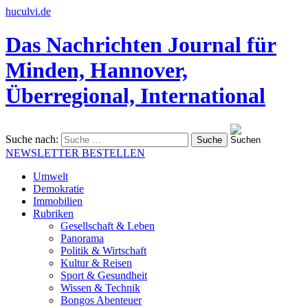
huculvi.de
Das Nachrichten Journal für
Minden, Hannover,
Überregional, International
Suche nach:
NEWSLETTER BESTELLEN
Umwelt
Demokratie
Immobilien
Rubriken
Gesellschaft & Leben
Panorama
Politik & Wirtschaft
Kultur & Reisen
Sport & Gesundheit
Wissen & Technik
Bongos Abenteuer