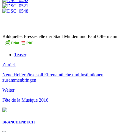
Bildquelle: Pressestelle der Stadt Minden und Paul Olfermann
Teaser
Zurück
Neue Helferbörse soll Ehrenamtliche und Institutionen
zusammenbringen
Weiter
Fête de la Musique 2016
BRANCHENBUCH