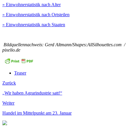
» Einwohnerstatistik nach Alter
» Einwohnerstatistik nach Ortsteilen
» Einwohnerstatistik nach Staaten
Bildquellennachweis: Gerd Altmann/Shapes:AllSilhouettes.com /
pixelio.de
Teaser
Zurück
„Wir haben Agrarindustrie satt!“
Weiter
Handel im Mittelpunkt am 23. Januar