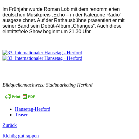
Im Frühjahr wurde Roman Lob mit dem renommierten
deutschen Musikpreis „Echo – in der Kategorie Radio“
ausgezeichnet. Auf der Rathausbühne präsentiert er mit
seiner Band sein Debüt-Album „Changes“. Auch diese
eintrittsfreie Show beginnt um 21.30 Uhr.
Bildquellennachweis: Stadtmarketing Herford
Hansetag-Herford
Teaser
Zurück
Richtig gut rappen