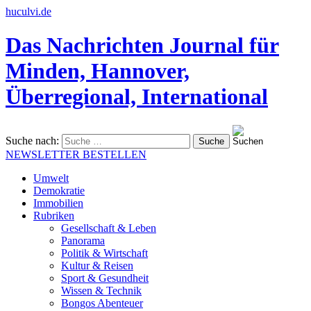
huculvi.de
Das Nachrichten Journal für
Minden, Hannover,
Überregional, International
Suche nach:
NEWSLETTER BESTELLEN
Umwelt
Demokratie
Immobilien
Rubriken
Gesellschaft & Leben
Panorama
Politik & Wirtschaft
Kultur & Reisen
Sport & Gesundheit
Wissen & Technik
Bongos Abenteuer