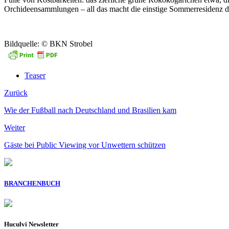
Orchideensammlungen – all das macht die einstige Sommerresidenz der
Bildquelle: © BKN Strobel
Teaser
Zurück
Wie der Fußball nach Deutschland und Brasilien kam
Weiter
Gäste bei Public Viewing vor Unwettern schützen
BRANCHENBUCH
Huculvi Newsletter