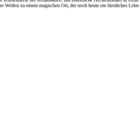
 Welfen zu einem magischen Ort, der noch heute ein fürstliches Leben