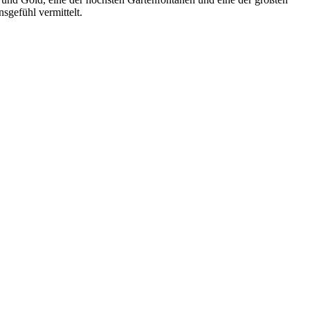
sgefühl vermittelt.