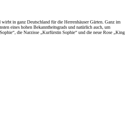
d wirbt in ganz Deutschland für die Herrenhäuser Gärten. Ganz im
nsten eines hohen Bekanntheitsgrads und natürlich auch, um
Sophie“, die Narzisse „Kurfürstin Sophie“ und die neue Rose „King