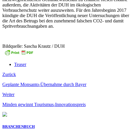
außerdem, die Aktivitäten der DUH im ökologischen
Verbraucherschutz weiter auszuweiten. Für den Jahresbeginn 2017
kündigte die DUH die Veröffentlichung neuer Untersuchungen über
die Art des Betrugs bei den zunehmend falschen CO2- und damit
Spritverbrauchsangaben an.
Bildquelle: Sascha Krautz / DUH
Teaser
Zurück
Geplante Monsanto-Übernahme durch Bayer
Weiter
Minden gewinnt Tourismus-Innovationspreis
BRANCHENBUCH