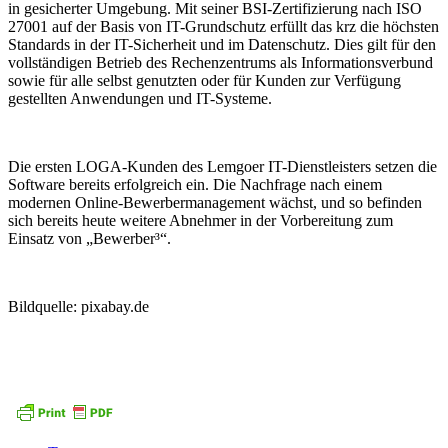
in gesicherter Umgebung. Mit seiner BSI-Zertifizierung nach ISO
27001 auf der Basis von IT-Grundschutz erfüllt das krz die höchsten
Standards in der IT-Sicherheit und im Datenschutz. Dies gilt für den
vollständigen Betrieb des Rechenzentrums als Informationsverbund
sowie für alle selbst genutzten oder für Kunden zur Verfügung
gestellten Anwendungen und IT-Systeme.
Die ersten LOGA-Kunden des Lemgoer IT-Dienstleisters setzen die
Software bereits erfolgreich ein. Die Nachfrage nach einem
modernen Online-Bewerbermanagement wächst, und so befinden
sich bereits heute weitere Abnehmer in der Vorbereitung zum
Einsatz von „Bewerber³“.
Bildquelle: pixabay.de