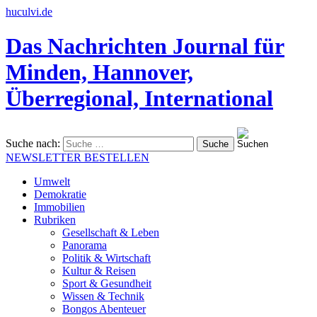
huculvi.de
Das Nachrichten Journal für
Minden, Hannover,
Überregional, International
Suche nach:
NEWSLETTER BESTELLEN
Umwelt
Demokratie
Immobilien
Rubriken
Gesellschaft & Leben
Panorama
Politik & Wirtschaft
Kultur & Reisen
Sport & Gesundheit
Wissen & Technik
Bongos Abenteuer