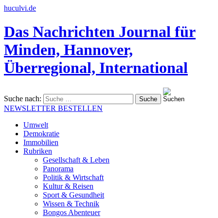
huculvi.de
Das Nachrichten Journal für
Minden, Hannover,
Überregional, International
Suche nach:
NEWSLETTER BESTELLEN
Umwelt
Demokratie
Immobilien
Rubriken
Gesellschaft & Leben
Panorama
Politik & Wirtschaft
Kultur & Reisen
Sport & Gesundheit
Wissen & Technik
Bongos Abenteuer