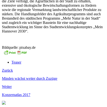
die Ziele verfolgt, die Agrarflächen in der Stadt zu erhalten,
extensive und ökologische Bewirtschaftungsformen zu fördern
sowie die regionale Vermarktung landwirtschaftlicher Produkte zu
stärken. Die Handlungsfelder des Agrikulturprogramms sind auch
Bestandteil des städtischen Programms „Mehr Natur in der Stadt“
und zugleich ein wichtiger Baustein für eine nachhaltige
Stadtentwicklung im Sinne des Stadtentwicklungskonzeptes „Mein
Hannover 2030“.
Bildquelle: pixabay.de
Teaser
Zurück
Minden wächst weiter durch Zuzüge
Weiter
Konzernatlas 2017