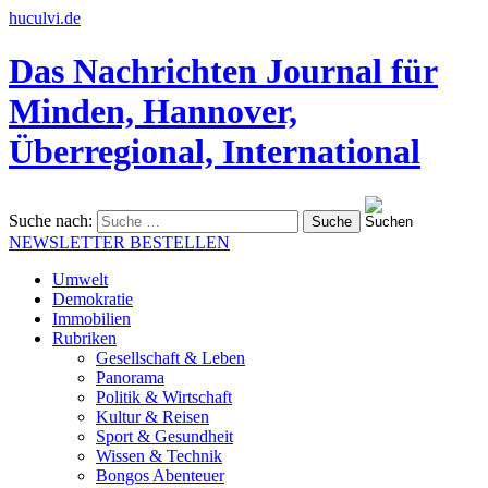
huculvi.de
Das Nachrichten Journal für
Minden, Hannover,
Überregional, International
Suche nach:
NEWSLETTER BESTELLEN
Umwelt
Demokratie
Immobilien
Rubriken
Gesellschaft & Leben
Panorama
Politik & Wirtschaft
Kultur & Reisen
Sport & Gesundheit
Wissen & Technik
Bongos Abenteuer