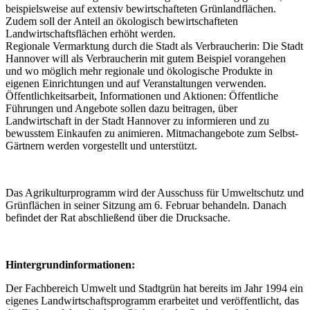
beispielsweise auf extensiv bewirtschafteten Grünlandflächen.
Zudem soll der Anteil an ökologisch bewirtschafteten
Landwirtschaftsflächen erhöht werden.
Regionale Vermarktung durch die Stadt als Verbraucherin: Die Stadt
Hannover will als Verbraucherin mit gutem Beispiel vorangehen
und wo möglich mehr regionale und ökologische Produkte in
eigenen Einrichtungen und auf Veranstaltungen verwenden.
Öffentlichkeitsarbeit, Informationen und Aktionen: Öffentliche
Führungen und Angebote sollen dazu beitragen, über
Landwirtschaft in der Stadt Hannover zu informieren und zu
bewusstem Einkaufen zu animieren. Mitmachangebote zum Selbst-
Gärtnern werden vorgestellt und unterstützt.
Das Agrikulturprogramm wird der Ausschuss für Umweltschutz und
Grünflächen in seiner Sitzung am 6. Februar behandeln. Danach
befindet der Rat abschließend über die Drucksache.
Hintergrundinformationen:
Der Fachbereich Umwelt und Stadtgrün hat bereits im Jahr 1994 ein
eigenes Landwirtschaftsprogramm erarbeitet und veröffentlicht, das