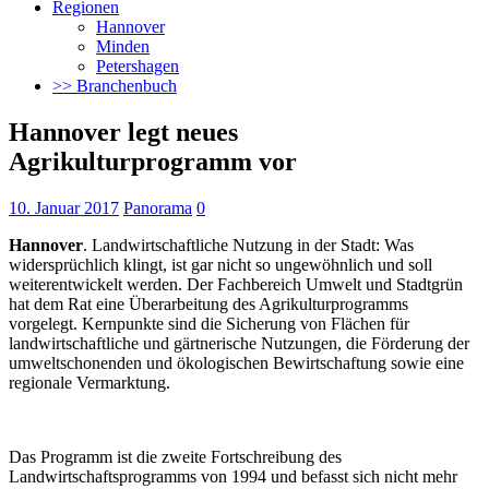
Regionen
Hannover
Minden
Petershagen
>> Branchenbuch
Hannover legt neues
Agrikulturprogramm vor
10. Januar 2017
Panorama
0
Hannover
. Landwirtschaftliche Nutzung in der Stadt: Was
widersprüchlich klingt, ist gar nicht so ungewöhnlich und soll
weiterentwickelt werden. Der Fachbereich Umwelt und Stadtgrün
hat dem Rat eine Überarbeitung des Agrikulturprogramms
vorgelegt.
Kernpunkte sind die Sicherung von Flächen für
landwirtschaftliche und gärtnerische Nutzungen, die Förderung der
umweltschonenden und ökologischen Bewirtschaftung sowie eine
regionale Vermarktung.
Das Programm ist die zweite Fortschreibung des
Landwirtschaftsprogramms von 1994 und befasst sich nicht mehr