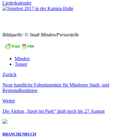
Bildquelle: © Stadt Minden/Pressestelle
Minden
Teaser
Zurück
Neue handliche Fahrplanminis für Mindener Stadt- und
Regionalbuslinien
Weiter
Die Aktion „Sport im Park“ läuft noch bis 27.August
BRANCHENBUCH