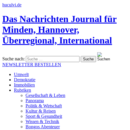
huculvi.de
Das Nachrichten Journal für
Minden, Hannover,
Überregional, International
Suche nach:
NEWSLETTER BESTELLEN
Umwelt
Demokratie
Immobilien
Rubriken
Gesellschaft & Leben
Panorama
Politik & Wirtschaft
Kultur & Reisen
Sport & Gesundheit
Wissen & Technik
Bongos Abenteuer