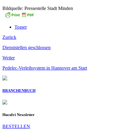
Bildquelle: Pressestelle Stadt Minden
Teaser
Zurück
Dienststellen geschlossen
Weiter
Pedelec-Verleihsystem in Hannover am Start
BRANCHENBUCH
Huculvi Newsletter
BESTELLEN