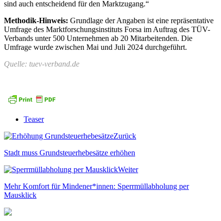
sind auch entscheidend für den Marktzugang.“
Methodik-Hinweis:
Grundlage der Angaben ist eine repräsentative
Umfrage des Marktforschungsinstituts Forsa im Auftrag des TÜV-
Verbands unter 500 Unternehmen ab 20 Mitarbeitenden. Die
Umfrage wurde zwischen Mai und Juli 2024 durchgeführt.
Quelle: tuev-verband.de
Teaser
Zurück
Stadt muss Grundsteuerhebesätze erhöhen
Weiter
Mehr Komfort für Mindener*innen: Sperrmüllabholung per
Mausklick