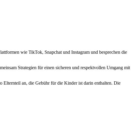
lattformen wie TikTok, Snapchat und Instagram und besprechen die
gemeinsam Strategien für einen sicheren und respektvollen Umgang mit
Elternteil an, die Gebühr für die Kinder ist darin enthalten. Die