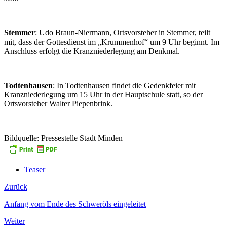
Stemmer
: Udo Braun-Niermann, Ortsvorsteher in Stemmer, teilt
mit, dass der Gottesdienst im „Krummenhof“ um 9 Uhr beginnt. Im
Anschluss erfolgt die Kranzniederlegung am Denkmal.
Todtenhausen
: In Todtenhausen findet die Gedenkfeier mit
Kranzniederlegung um 15 Uhr in der Hauptschule statt, so der
Ortsvorsteher Walter Piepenbrink.
Bildquelle: Pressestelle Stadt Minden
Teaser
Zurück
Anfang vom Ende des Schweröls eingeleitet
Weiter