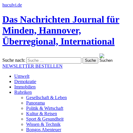
huculvi.de
Das Nachrichten Journal für
Minden, Hannover,
Überregional, International
Suche nach:
NEWSLETTER BESTELLEN
Umwelt
Demokratie
Immobilien
Rubriken
Gesellschaft & Leben
Panorama
Politik & Wirtschaft
Kultur & Reisen
Sport & Gesundheit
Wissen & Technik
Bongos Abenteuer