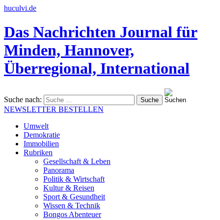
huculvi.de
Das Nachrichten Journal für
Minden, Hannover,
Überregional, International
Suche nach:
NEWSLETTER BESTELLEN
Umwelt
Demokratie
Immobilien
Rubriken
Gesellschaft & Leben
Panorama
Politik & Wirtschaft
Kultur & Reisen
Sport & Gesundheit
Wissen & Technik
Bongos Abenteuer