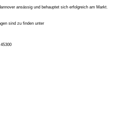
Hannover ansässig und behauptet sich erfolgreich am Markt.
gen sind zu finden unter
8 45300