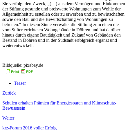
Sie verfolgt den Zweck, „(…) aus dem Vermögen und Einkommen
der Stiftung gesunde und preiswerte Wohnungen zum Wohle der
Allgemeinheit zu erstellen oder zu erwerben und zu bewirtschaften
sowie den Bau und die Bewirtschaftung von Wohnungen zu
betreuen.“ In diesem Sinne verwaltet die Stiftung zum einen die
vom Stifter errichteten Wohngebäude in Döhren und hat darüber
hinaus durch eigene Bautätigkeit und Zukauf von Gebäuden den
Bestand in Döhren und in der Südstadt erfolgreich ergänzt und
weiterentwickelt.
Bildquelle: pixabay.de
Teaser
Zurück
Schulen erhalten Prämien für Energiesparen und Klimaschutz-
Bewusstsein
Weiter
krz-Forum 2016 voller Erfolg