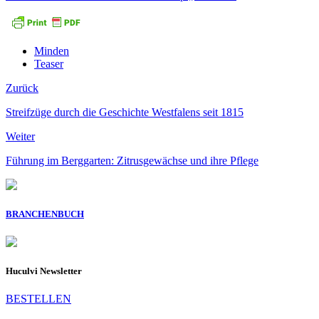
Minden
Teaser
Zurück
Streifzüge durch die Geschichte Westfalens seit 1815
Weiter
Führung im Berggarten: Zitrusgewächse und ihre Pflege
BRANCHENBUCH
Huculvi Newsletter
BESTELLEN