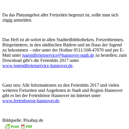
Da das Platzangebot aller Freizeiten begrenzt ist, sollte man sich
zügig anmelden.
Das Heft ist ab sofort in allen Stadtteilbibliotheken, Freizeitheimen,
Bürgerämtern, in den städtischen Bädern und im Haus der Jugend
zu bekommen – oder unter der Hotline 0511/168-47070 und per E-
Mail unter
jugendferienservice@hannover-stadt.de
zu bestellen; zum
Download gibt’s die Ferienhits 2017 unter
www.jugendferienservice-hannover.de
.
Ganz neu: Alle Informationen zu den Ferienhits 2017 und vielen
weiteren Freizeiten und Angeboten in Stadt und Region Hannover
gibt es bei der Ferienbörse Hannover im Internet unter
www.ferienboerse-hannover.de
.
Bildquelle: Pixabay.de