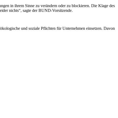
dungen in ihrem Sinne zu verändern oder zu blockieren. Die Klage des
eider nichts“, sagte der BUND-Vorsitzende.
 ökologische und soziale Pflichten für Unternehmen einsetzen. Davon