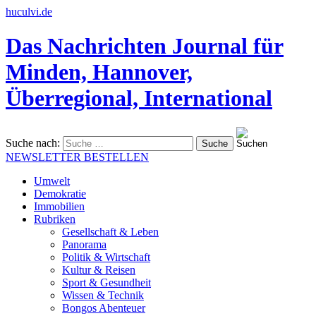
huculvi.de
Das Nachrichten Journal für
Minden, Hannover,
Überregional, International
Suche nach:
NEWSLETTER BESTELLEN
Umwelt
Demokratie
Immobilien
Rubriken
Gesellschaft & Leben
Panorama
Politik & Wirtschaft
Kultur & Reisen
Sport & Gesundheit
Wissen & Technik
Bongos Abenteuer