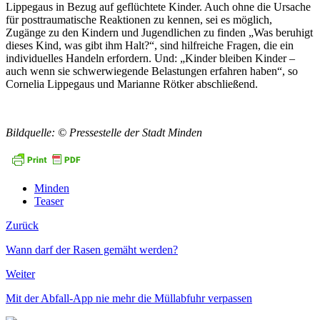
Lippegaus in Bezug auf geflüchtete Kinder. Auch ohne die Ursache
für posttraumatische Reaktionen zu kennen, sei es möglich,
Zugänge zu den Kindern und Jugendlichen zu finden „Was beruhigt
dieses Kind, was gibt ihm Halt?“, sind hilfreiche Fragen, die ein
individuelles Handeln erfordern. Und: „Kinder bleiben Kinder –
auch wenn sie schwerwiegende Belastungen erfahren haben“, so
Cornelia Lippegaus und Marianne Rötker abschließend.
Bildquelle: © Pressestelle der Stadt Minden
Minden
Teaser
Zurück
Wann darf der Rasen gemäht werden?
Weiter
Mit der Abfall-App nie mehr die Müllabfuhr verpassen