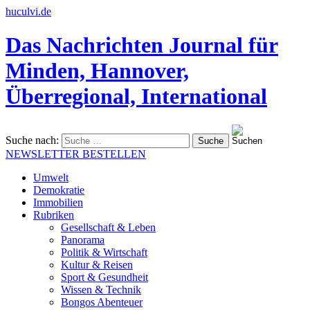
huculvi.de
Das Nachrichten Journal für
Minden, Hannover,
Überregional, International
Suche nach:
NEWSLETTER BESTELLEN
Umwelt
Demokratie
Immobilien
Rubriken
Gesellschaft & Leben
Panorama
Politik & Wirtschaft
Kultur & Reisen
Sport & Gesundheit
Wissen & Technik
Bongos Abenteuer