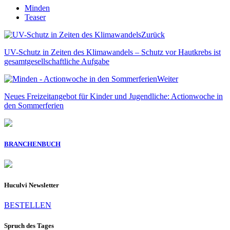
Minden
Teaser
Zurück
UV-Schutz in Zeiten des Klimawandels – Schutz vor Hautkrebs ist
gesamtgesellschaftliche Aufgabe
Weiter
Neues Freizeitangebot für Kinder und Jugendliche: Actionwoche in
den Sommerferien
BRANCHENBUCH
Huculvi Newsletter
BESTELLEN
Spruch des Tages