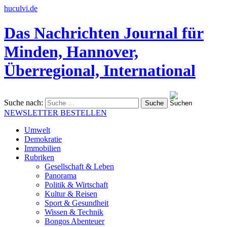
huculvi.de
Das Nachrichten Journal für
Minden, Hannover,
Überregional, International
Suche nach:
NEWSLETTER BESTELLEN
Umwelt
Demokratie
Immobilien
Rubriken
Gesellschaft & Leben
Panorama
Politik & Wirtschaft
Kultur & Reisen
Sport & Gesundheit
Wissen & Technik
Bongos Abenteuer