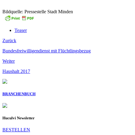
Bildquelle: Pressestelle Stadt Minden
Teaser
Zurück
Bundesfreiwilligendienst mit Flüchtlingsbezug
Weiter
Haushalt 2017
BRANCHENBUCH
Huculvi Newsletter
BESTELLEN