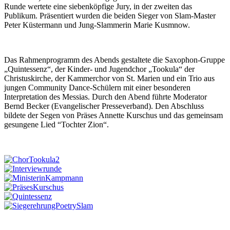
Runde wertete eine siebenköpfige Jury, in der zweiten das
Publikum. Präsentiert wurden die beiden Sieger von Slam-Master
Peter Küstermann und Jung-Slammerin Marie Kusmnow.
Das Rahmenprogramm des Abends gestaltete die Saxophon-Gruppe
„Quintessenz“, der Kinder- und Jugendchor „Tookula“ der
Christuskirche, der Kammerchor von St. Marien und ein Trio aus
jungen Community Dance-Schülern mit einer besonderen
Interpretation des Messias. Durch den Abend führte Moderator
Bernd Becker (Evangelischer Presseverband). Den Abschluss
bildete der Segen von Präses Annette Kurschus und das gemeinsam
gesungene Lied “Tochter Zion“.