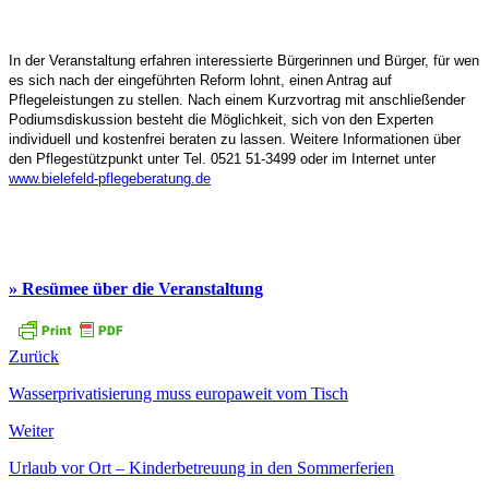
In der Veranstaltung erfahren interessierte Bürgerinnen und Bürger, für wen
es sich nach der eingeführten Reform lohnt, einen Antrag auf
Pflegeleistungen zu stellen. Nach einem Kurzvortrag mit anschließender
Podiumsdiskussion besteht die Möglichkeit, sich von den Experten
individuell und kostenfrei beraten zu lassen. Weitere Informationen über
den Pflegestützpunkt unter Tel. 0521 51-3499 oder im Internet unter
www.bielefeld-pflegeberatung.de
» Resümee über die Veranstaltung
Zurück
Wasserprivatisierung muss europaweit vom Tisch
Weiter
Urlaub vor Ort – Kinderbetreuung in den Sommerferien