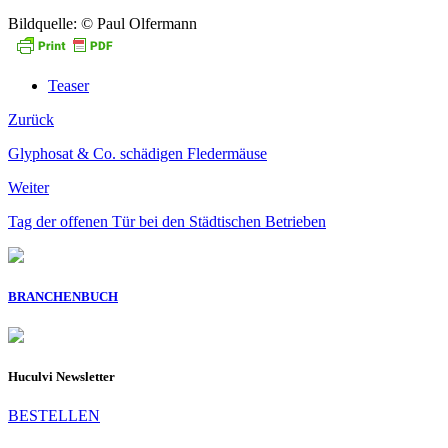
Bildquelle: © Paul Olfermann
Teaser
Zurück
Glyphosat & Co. schädigen Fledermäuse
Weiter
Tag der offenen Tür bei den Städtischen Betrieben
BRANCHENBUCH
Huculvi Newsletter
BESTELLEN