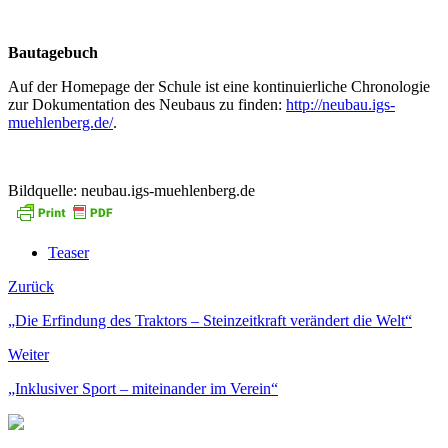
Bautagebuch
Auf der Homepage der Schule ist eine kontinuierliche Chronologie
zur Dokumentation des Neubaus zu finden:
http://neubau.igs-
muehlenberg.de/
.
Bildquelle: neubau.igs-muehlenberg.de
Teaser
Zurück
„Die Erfindung des Traktors – Steinzeitkraft verändert die Welt“
Weiter
„Inklusiver Sport – miteinander im Verein“