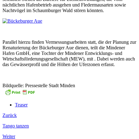
nächtlichen Hafenbetrieb ausgehen und Fledermausarten sowie
Nachtvögel im Schaumburger Wald stören könnten.
Parallel hierzu finden Vermessungsarbeiten statt, die der Planung zur
Renaturierung der Bückeburger Aue dienen, teilt die Mindener
Hafen GmbH, eine Tochter der Mindener Entwicklungs- und
Wirtschaftsförderungsgesellschaft (MEW), mit . Dabei werden auch
das Gewässerprofil und die Höhen der Uferzonen erfasst.
Bildquelle: Pressestelle Stadt Minden
Teaser
Zurück
Tango tanzen
Weiter