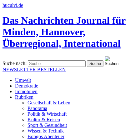
huculvi.de
Das Nachrichten Journal für
Minden, Hannover,
Überregional, International
Suche nach:
NEWSLETTER BESTELLEN
Umwelt
Demokratie
Immobilien
Rubriken
Gesellschaft & Leben
Panorama
Politik & Wirtschaft
Kultur & Reisen
Sport & Gesundheit
Wissen & Technik
Bongos Abenteuer