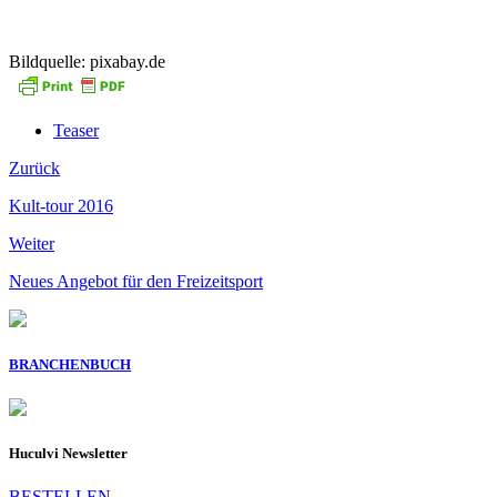
Bildquelle: pixabay.de
Teaser
Zurück
Kult-tour 2016
Weiter
Neues Angebot für den Freizeitsport
BRANCHENBUCH
Huculvi Newsletter
BESTELLEN