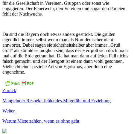
für die Gesellschaft in Vereinen, Gruppen oder sonst wie
engagieren. Der Feuerwehr, den Vereinen und sogar den Parteien
fehlt der Nachwuchs.
Da sind die Bayern doch etwas anders gestrickt. Die grüßen
eigentlich immer, selbst wenn man als Norddeutscher nicht
antwortet. Dabei sagen sie sicherheitshalber aber immer „Grüß
Gott“ als könnte es möglich sein, dass der Herrgott sich doch noch
mal auf die Erde getraut hat. Da hat man dann auf jeden Fall nichts
falsch gemacht, und der Herrgott ist einem dann wohl gesonnen.
Vielleicht eine spezielle Art von Egoismus, aber doch eine
angenehme.
Zurück
Mangelnder Respekt, fehlendes Mitgefühl und Erziehung
Weiter
Warum Miete zahlen, wenn es ohne geht