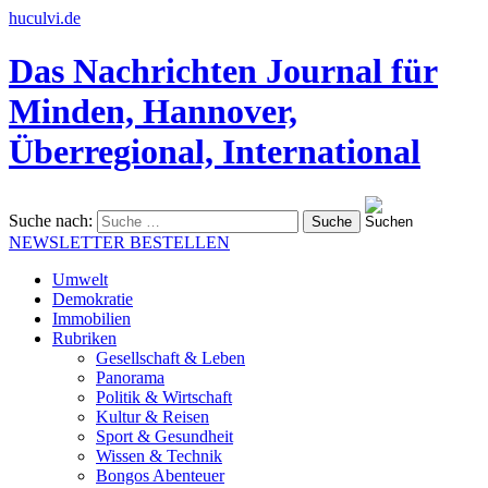
huculvi.de
Das Nachrichten Journal für
Minden, Hannover,
Überregional, International
Suche nach:
NEWSLETTER BESTELLEN
Umwelt
Demokratie
Immobilien
Rubriken
Gesellschaft & Leben
Panorama
Politik & Wirtschaft
Kultur & Reisen
Sport & Gesundheit
Wissen & Technik
Bongos Abenteuer