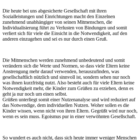
Die heute bei uns abgesicherte Gesellschaft mit ihren
Sozialleistungen und Einrichtungen macht den Einzelnen
zunehmend unabhängiger von seinen Mitmenschen, die
Individualisierung führt zu Verlusten von Bindungen und somit
verliert sich für viele die Einsicht in die Notwendigkeit, auf den
anderen einzugehen und sei es nur durch einen Gruß.
Die Mitmenschen werden zunehmend unbedeutend und somit
verändern sich die Werte und Normen, so dass viele Eltern keine
Anstrengung mehr darauf verwenden, herauszufinden, was
gesellschaftlich nützlich und sinnvoll ist, sondern sehen nur noch
was ihnen kurzfristig nutzt. Also besteht auch für viele Eltern keine
Notwendigkeit mehr, die Kinder zum Grüßen zu erziehen, denn es
geht ja nur noch um einen selbst.
Grüßen unterliegt somit einer Nutzenanalyse und wird reduziert auf
das Notwendige, dem individuellen Nutzen. Woher sollen es die
Kinder wissen, wenn nicht von ihren Eltern. Gegrüßt wird nur noch,
wenn es sein muss. Egoismus pur in einer verwöhnten Gesellschaft.
So wundert es auch nicht, dass sich heute immer weniger Menschen