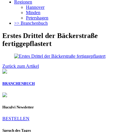
Regionen
Hannover
Minden
Petershagen
>> Branchenbuch
Erstes Drittel der Bäckerstraße
fertiggepflastert
Zurück zum Artikel
BRANCHENBUCH
Huculvi Newsletter
BESTELLEN
Spruch des Tages