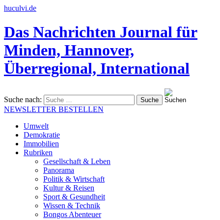
huculvi.de
Das Nachrichten Journal für
Minden, Hannover,
Überregional, International
Suche nach:
NEWSLETTER BESTELLEN
Umwelt
Demokratie
Immobilien
Rubriken
Gesellschaft & Leben
Panorama
Politik & Wirtschaft
Kultur & Reisen
Sport & Gesundheit
Wissen & Technik
Bongos Abenteuer