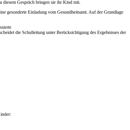
diesem Gespräch bringen sie ihr Kind mit.
 eine gesonderte Einladung vom Gesundheitsamt. Auf der Grundlage
ssierte
cheidet die Schulleitung unter Berücksichtigung des Ergebnisses der
inder: