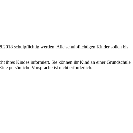
2018 schulpflichtig werden. Alle schulpflichtigen Kinder sollen bis
ht ihres Kindes informiert. Sie können ihr Kind an einer Grundschule
e persönliche Vorsprache ist nicht erforderlich.