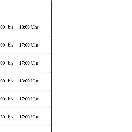
:00
bis
18:00 Uhr
:00
bis
17:00 Uhr
:00
bis
17:00 Uhr
:00
bis
18:00 Uhr
:00
bis
17:00 Uhr
:30
bis
17:00 Uhr