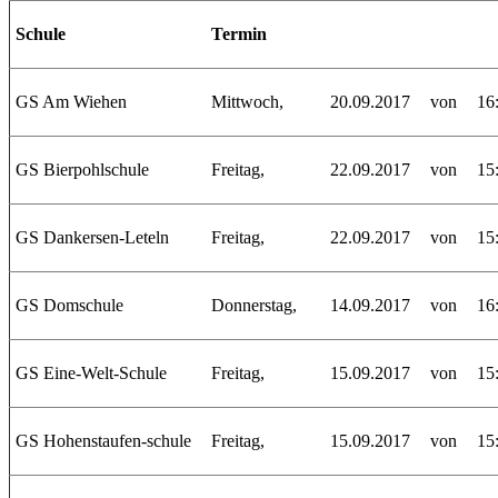
Schule
Termin
GS Am Wiehen
Mittwoch,
20.09.2017
von
16
GS Bierpohlschule
Freitag,
22.09.2017
von
15
GS Dankersen-Leteln
Freitag,
22.09.2017
von
15
GS Domschule
Donnerstag,
14.09.2017
von
16
GS Eine-Welt-Schule
Freitag,
15.09.2017
von
15
GS Hohenstaufen-schule
Freitag,
15.09.2017
von
15