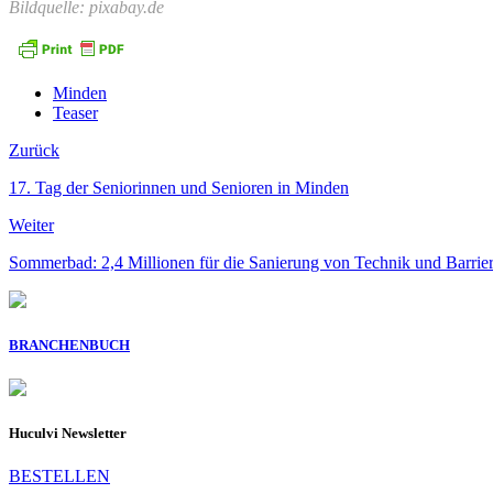
Bildquelle: pixabay.de
Minden
Teaser
Zurück
17. Tag der Seniorinnen und Senioren in Minden
Weiter
Sommerbad: 2,4 Millionen für die Sanierung von Technik und Barriere
BRANCHENBUCH
Huculvi Newsletter
BESTELLEN