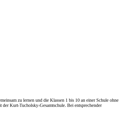
emeinsam zu lernen und die Klassen 1 bis 10 an einer Schule ohne
it der Kurt-Tucholsky-Gesamtschule. Bei entsprechender