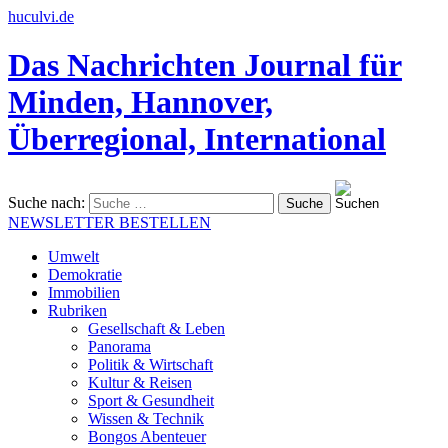
huculvi.de
Das Nachrichten Journal für
Minden, Hannover,
Überregional, International
Suche nach:
NEWSLETTER BESTELLEN
Umwelt
Demokratie
Immobilien
Rubriken
Gesellschaft & Leben
Panorama
Politik & Wirtschaft
Kultur & Reisen
Sport & Gesundheit
Wissen & Technik
Bongos Abenteuer