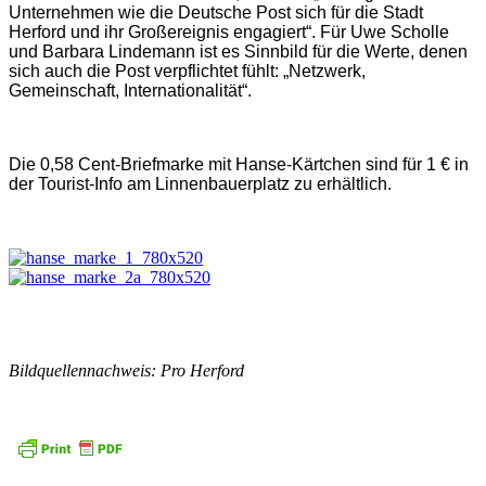
Unternehmen wie die Deutsche Post sich für die Stadt
Herford und ihr Großereignis engagiert“. Für Uwe Scholle
und Barbara Lindemann ist es Sinnbild für die Werte, denen
sich auch die Post verpflichtet fühlt: „Netzwerk,
Gemeinschaft, Internationalität“.
Die 0,58 Cent-Briefmarke mit Hanse-Kärtchen sind für 1 € in
der Tourist-Info am Linnenbauerplatz zu erhältlich.
Bildquellennachweis: Pro Herford