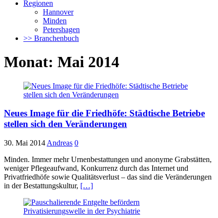
Regionen
Hannover
Minden
Petershagen
>> Branchenbuch
Monat:
Mai 2014
Neues Image für die Friedhöfe: Städtische Betriebe
stellen sich den Veränderungen
30. Mai 2014
Andreas
0
Minden. Immer mehr Urnenbestattungen und anonyme Grabstätten,
weniger Pflegeaufwand, Konkurrenz durch das Internet und
Privatfriedhöfe sowie Qualitätsverlust – das sind die Veränderungen
in der Bestattungskultur,
[…]