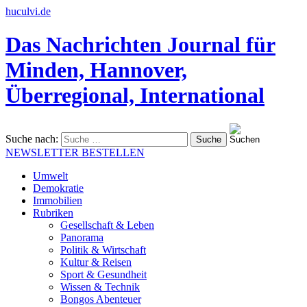
huculvi.de
Das Nachrichten Journal für
Minden, Hannover,
Überregional, International
Suche nach:
NEWSLETTER BESTELLEN
Umwelt
Demokratie
Immobilien
Rubriken
Gesellschaft & Leben
Panorama
Politik & Wirtschaft
Kultur & Reisen
Sport & Gesundheit
Wissen & Technik
Bongos Abenteuer