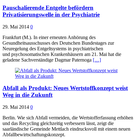
Pauschalierende Entgelte befördern
Privatisierungswelle in der Psychiatrie
29. Mai 2014
0
Frankfurt (M.). In einer erneuten Anhörung des
Gesundheitsausschusses des Deutschen Bundestages zur
Neuregelung des Entgeltsystems in psychiatrischen
und psychosomatischen Krankenhäusern am 21. Mai hat die
geladene Sachverständige Dagmar Paternoga
[…]
Abfall als Produkt: Neues Wertstoffkonzept weist
Weg in die Zukunft
29. Mai 2014
0
Berlin. Wie sich Abfall vermeiden, die Wertstofferfassung erhöhen
und das Recycling gleichzeitig verbessern lässt, zeigt die
saarländische Gemeinde Mettlach eindrucksvoll mit einem neuen
Abfallbewirtschaftungskonzept.