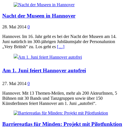
Nacht der Museen in Hannover
28. Mai 2014
0
Hannover. Im 16. Jahr geht es bei der Nacht der Museen am 14.
Juni natürlich im 300-jährigen Jubiläumsjahr der Personalunion
„Very British“ zu. Los geht es
[…]
Am 1. Juni feiert Hannover autofrei
27. Mai 2014
0
Hannover. Mit 13 Themen-Meilen, mehr als 200 AkteurInnen, 5
Bühnen mit 30 Bands und Tanzgruppen sowie über 150
KünstlerInnen feiert Hannover am 1. Juni „autofrei“.
Barriereatlas für Minden: Projekt mit Pilotfunktion