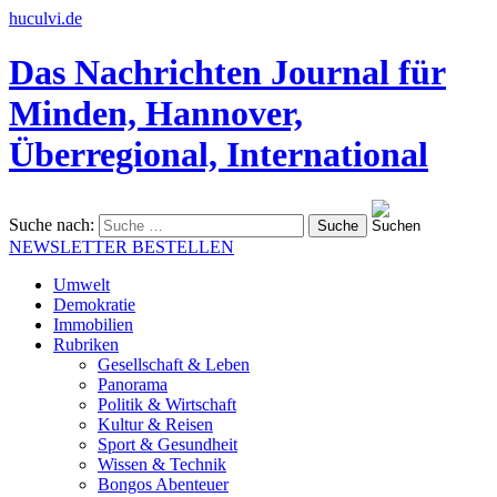
huculvi.de
Das Nachrichten Journal für
Minden, Hannover,
Überregional, International
Suche nach:
NEWSLETTER BESTELLEN
Umwelt
Demokratie
Immobilien
Rubriken
Gesellschaft & Leben
Panorama
Politik & Wirtschaft
Kultur & Reisen
Sport & Gesundheit
Wissen & Technik
Bongos Abenteuer