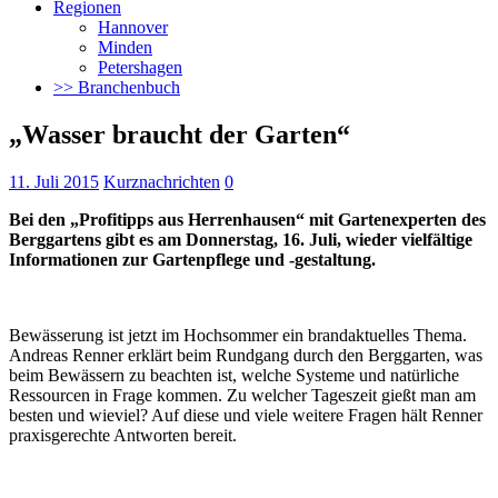
Regionen
Hannover
Minden
Petershagen
>> Branchenbuch
„Wasser braucht der Garten“
11. Juli 2015
Kurznachrichten
0
Bei den „Profitipps aus Herrenhausen“ mit Gartenexperten des
Berggartens gibt es am Donnerstag, 16. Juli, wieder vielfältige
Informationen zur Gartenpflege und -gestaltung.
Bewässerung ist jetzt im Hochsommer ein brandaktuelles Thema.
Andreas Renner erklärt beim Rundgang durch den Berggarten, was
beim Bewässern zu beachten ist, welche Systeme und natürliche
Ressourcen in Frage kommen. Zu welcher Tageszeit gießt man am
besten und wieviel? Auf diese und viele weitere Fragen hält Renner
praxisgerechte Antworten bereit.